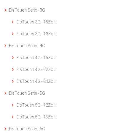
EisTouch Serie - 3G
EisTouch 3G - 15Zoll
EisTouch 3G - 19Zoll
EisTouch Serie - 4G
EisTouch 4G - 16Zoll
EisTouch 4G - 22Zoll
EisTouch 4G - 24Zoll
EisTouch Serie - 5G
EisTouch 5G - 12Zoll
EisTouch 5G - 16Zoll
EisTouch Serie - 6G