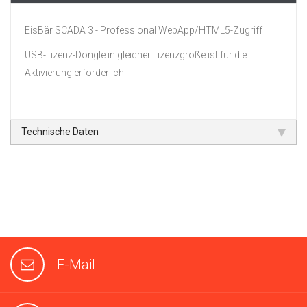
EisBär SCADA 3 - Professional WebApp/HTML5-Zugriff
USB-Lizenz-Dongle in gleicher Lizenzgröße ist für die
Aktivierung erforderlich
Technische Daten
E-Mail