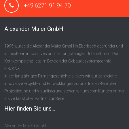
+49 6271 91 94 70
Alexander Maier GmbH
1995 wurde die Alexander Maier GmbH in Eberbach gegründet und
ist heute ein innovatives und leistungsfähiges Unternehmen. Die
Kernkompetenz liegt im Bereich der Gebäudesystemtechnik
EIB/KNX.
In der langjährigen Firmengeschichte blicken wir auf zahlreiche
innovative Projekte und Entwicklungen zurück. In den Bereichen
Projektierung und Visualisierung stehen wir unseren Kunden immer
als verlässlicher Partner zur Seite.
Hier finden Sie uns...
Alexander Maier GmbH