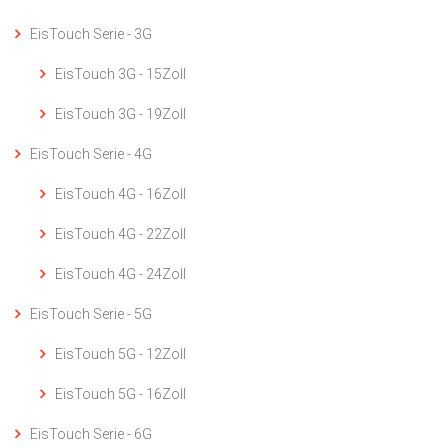
EisTouch Serie - 3G
EisTouch 3G - 15Zoll
EisTouch 3G - 19Zoll
EisTouch Serie - 4G
EisTouch 4G - 16Zoll
EisTouch 4G - 22Zoll
EisTouch 4G - 24Zoll
EisTouch Serie - 5G
EisTouch 5G - 12Zoll
EisTouch 5G - 16Zoll
EisTouch Serie - 6G