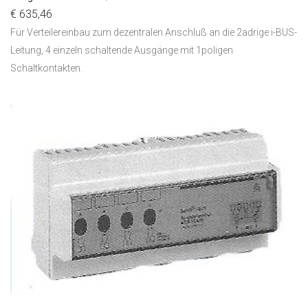
€ 635,46
Für Verteilereinbau zum dezentralen Anschluß an die 2adrige i-BUS-
Leitung, 4 einzeln schaltende Ausgänge mit 1poligen
Schaltkontakten.