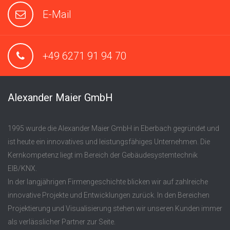
E-Mail
+49 6271 91 94 70
Alexander Maier GmbH
1995 wurde die Alexander Maier GmbH in Eberbach gegründet und
ist heute ein innovatives und leistungsfähiges Unternehmen. Die
Kernkompetenz liegt im Bereich der Gebäudesystemtechnik
EIB/KNX.
In der langjährigen Firmengeschichte blicken wir auf zahlreiche
innovative Projekte und Entwicklungen zurück. In den Bereichen
Projektierung und Visualisierung stehen wir unseren Kunden immer
als verlässlicher Partner zur Seite.