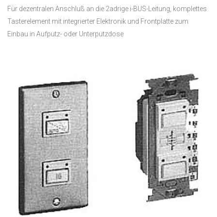
Für dezentralen Anschluß an die 2adrige i-BUS-Leitung, komplettes
Tasterelement mit integrierter Elektronik und Frontplatte zum
Einbau in Aufputz- oder Unterputzdose