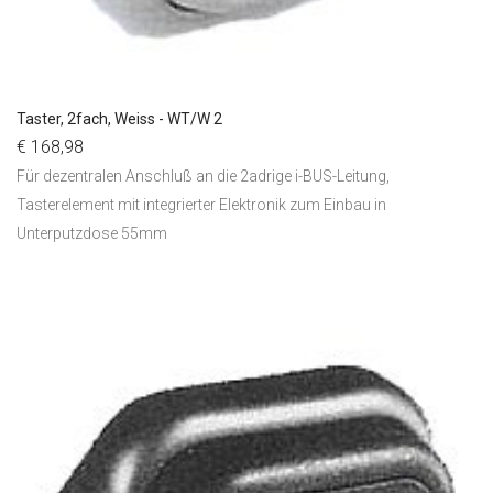
Taster, 2fach, Weiss - WT/W 2
€ 168,98
Für dezentralen Anschluß an die 2adrige i-BUS-Leitung,
Tasterelement mit integrierter Elektronik zum Einbau in
Unterputzdose 55mm