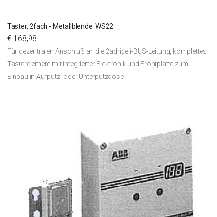
Taster, 2fach - Metallblende, WS22
€ 168,98
Für dezentralen Anschluß an die 2adrige i-BUS-Leitung, komplettes
Tasterelement mit integrierter Elektronik und Frontplatte zum
Einbau in Aufputz- oder Unterputzdose