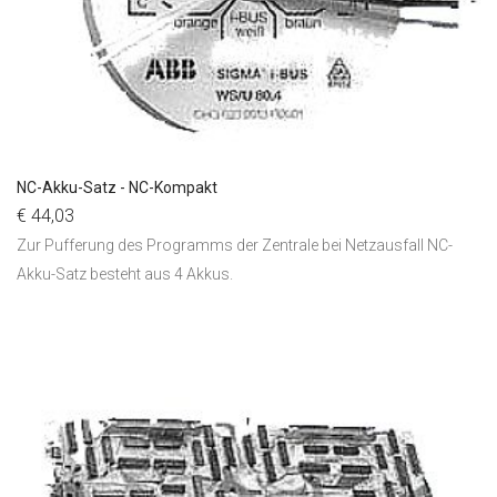
NC-Akku-Satz - NC-Kompakt
€ 44,03
Zur Pufferung des Programms der Zentrale bei Netzausfall NC-
Akku-Satz besteht aus 4 Akkus.