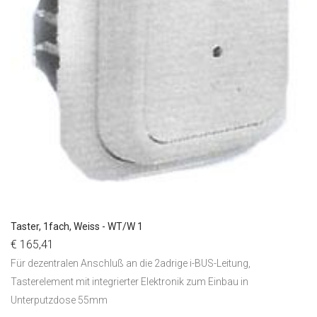
Taster, 1fach, Weiss - WT/W 1
€ 165,41
Für dezentralen Anschluß an die 2adrige i-BUS-Leitung,
Tasterelement mit integrierter Elektronik zum Einbau in
Unterputzdose 55mm