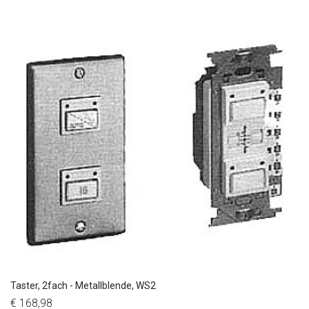
Taster, 2fach - Metallblende, WS2
€ 168,98