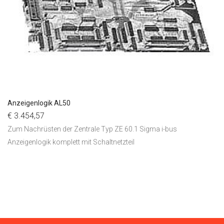
Anzeigenlogik AL50
€ 3.454,57
Zum Nachrüsten der Zentrale Typ ZE 60.1 Sigma i-bus
Anzeigenlogik komplett mit Schaltnetzteil