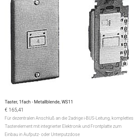
Taster, 1fach - Metallblende, WS11
€ 165,41
Für dezentralen Anschluß an die 2adrige i-BUS-Leitung, komplettes
Tasterelement mit integrierter Elektronik und Frontplatte zum
Einbau in Aufputz- oder Unterputzdose