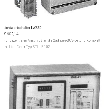
Lichtwertschalter LWS50
€ 602,14
Für dezentralen Anschluß an die 2adrige i-BUS-Leitung, komplett
mit Lichtfühler Typ STL-LF 102.