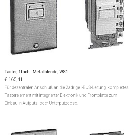
Taster, 1fach - Metallblende, WS1
€ 165,41
Für dezentralen Anschluß an die 2adrige i-BUS-Leitung, komplettes
Tasterelement mit integrierter Elektronik und Frontplatte zum
Einbau in Aufputz- oder Unterputzdose.