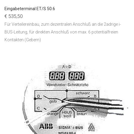
Eingabeterminal ET/S 50.6
€ 535,50
Für Verteilereinbau, zum dezentralen Anschluß an die 2adrige i-
BUS-Leitung, für direkten Anschluß von max. 6 potentialfreien
Kontakten (Gebern)