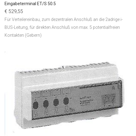
Eingabeterminal ET/S 50.5
€ 529,55
Für Verteilereinbau, zum dezentralen Anschluß an die 2adrige i-
BUS-Leitung, für direkten Anschluß von max. 5 potentialfreien
Kontakten (Gebern)