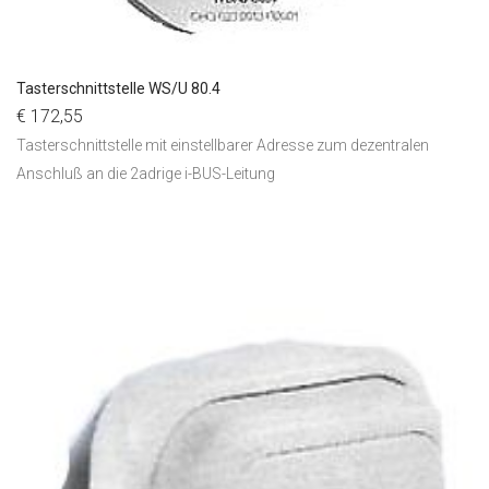
Tasterschnittstelle WS/U 80.4
€ 172,55
Tasterschnittstelle mit einstellbarer Adresse zum dezentralen
Anschluß an die 2adrige i-BUS-Leitung