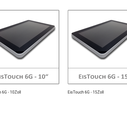
 6G - 10Zoll
EisTouch 6G - 15Zoll