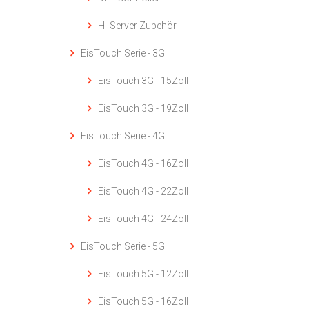
HI-Server Zubehör
EisTouch Serie - 3G
EisTouch 3G - 15Zoll
EisTouch 3G - 19Zoll
EisTouch Serie - 4G
EisTouch 4G - 16Zoll
EisTouch 4G - 22Zoll
EisTouch 4G - 24Zoll
EisTouch Serie - 5G
EisTouch 5G - 12Zoll
EisTouch 5G - 16Zoll