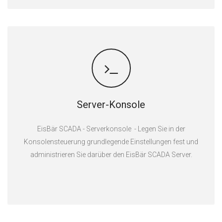
Server-Konsole
EisBär SCADA - Serverkonsole - Legen Sie in der
Konsolensteuerung grundlegende Einstellungen fest und
administrieren Sie darüber den EisBär SCADA Server.