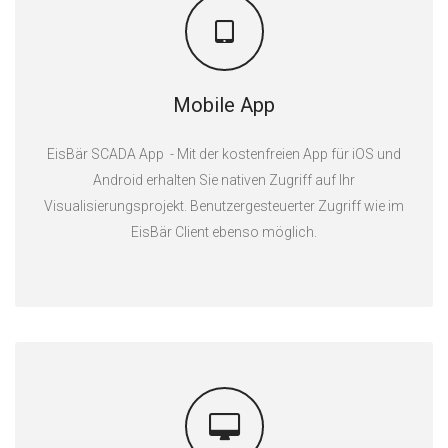
Mobile App
EisBär SCADA App - Mit der kostenfreien App für iOS und
Android erhalten Sie nativen Zugriff auf Ihr
Visualisierungsprojekt. Benutzergesteuerter Zugriff wie im
EisBär Client ebenso möglich.