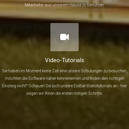
Mitarbeiter aus unserem Hause zu benutzen.
Video-Tutorials
Sie haben im Moment keine Zeit eine unsere Schulungen zu besuchen,
möchten die Software näher kennenlernen und finden den richtigen
Einstieg nicht? Schauen Sie sich unsere EisBär-Videotutorials an - hier
zeigen wir Ihnen die ersten nötigen Schritte.