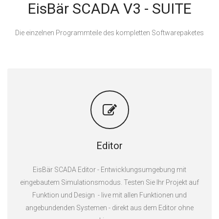
EisBär SCADA V3 - SUITE
Die einzelnen Programmteile des kompletten Softwarepaketes
Editor
EisBär SCADA Editor - Entwicklungsumgebung mit
eingebautem Simulationsmodus. Testen Sie Ihr Projekt auf
Funktion und Design - live mit allen Funktionen und
angebundenden Systemen - direkt aus dem Editor ohne