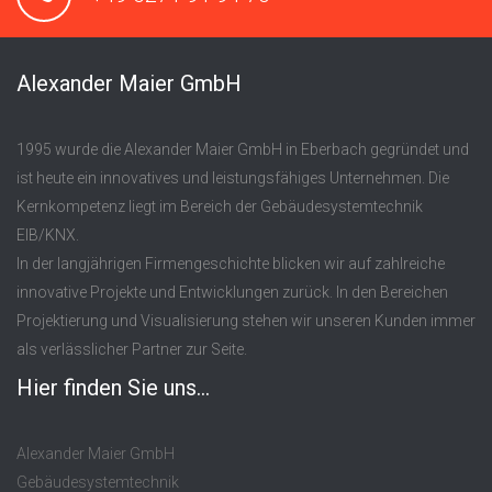
Alexander Maier GmbH
1995 wurde die Alexander Maier GmbH in Eberbach gegründet und
ist heute ein innovatives und leistungsfähiges Unternehmen. Die
Kernkompetenz liegt im Bereich der Gebäudesystemtechnik
EIB/KNX.
In der langjährigen Firmengeschichte blicken wir auf zahlreiche
innovative Projekte und Entwicklungen zurück. In den Bereichen
Projektierung und Visualisierung stehen wir unseren Kunden immer
als verlässlicher Partner zur Seite.
Hier finden Sie uns...
Alexander Maier GmbH
Gebäudesystemtechnik