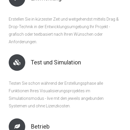
Erstellen Sie in kürzester Zeit und weitgehendst mittels Drag &
Drop-Technik in der Entwicklungsumgebung Ihr Projekt -
grafisch oder textbasiert nach Ihren Wünschen oder
Anforderungen.
Test und Simulation
Testen Sie schon während der Erstellungsphase alle
Funktionen Ihres Visualisierungsprojektes im
Simulationsmodus - live mit den jeweils angebunden
Systemen und ohne Lizenzkosten.
Betrieb