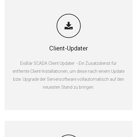
Client-Updater
EisBär SCADA Client Updater - Ein Zusatzdienst für
entfernte Client-Installationen, um diese nach einem Update
bzw. Upgrade der Serversoftware vollautomatisch auf den
neuesten Stand zu bringen.