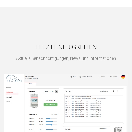
LETZTE NEUIGKEITEN
Aktuelle Benachrichtigungen, News und Informationen