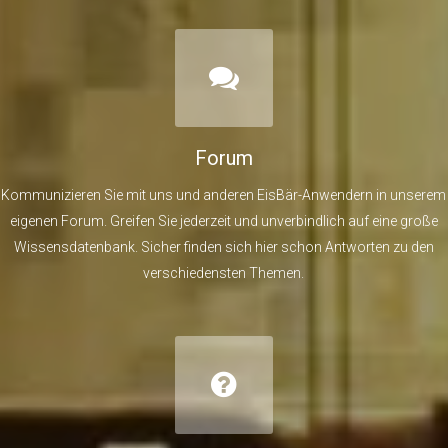
Forum
Kommunizieren Sie mit uns und anderen EisBär-Anwendern in unserem
eigenen Forum. Greifen Sie jederzeit und unverbindlich auf eine große
Wissensdatenbank. Sicher finden sich hier schon Antworten zu den
verschiedensten Themen.