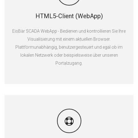
HTML5-Client (WebApp)
EisBär SCADA WebApp - Bedienen und kontrollieren Sie Ihre
Visualisierung mit einem aktuellen Browser.
Plattformunabhängig, benutzergesteuert und egal ob im
lokalen Netzwerk oder beispielsweise über unseren
Portalzugang.