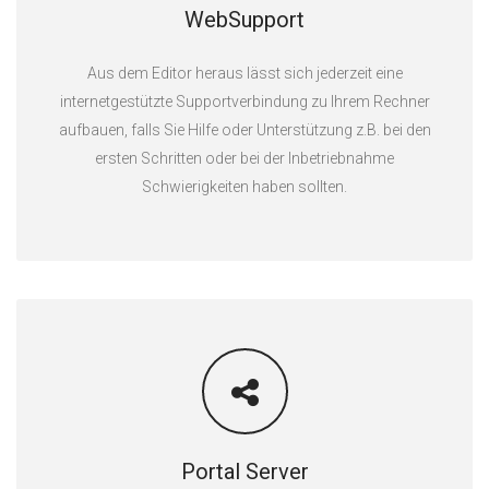
WebSupport
Aus dem Editor heraus lässt sich jederzeit eine
internetgestützte Supportverbindung zu Ihrem Rechner
aufbauen, falls Sie Hilfe oder Unterstützung z.B. bei den
ersten Schritten oder bei der Inbetriebnahme
Schwierigkeiten haben sollten.
Portal Server