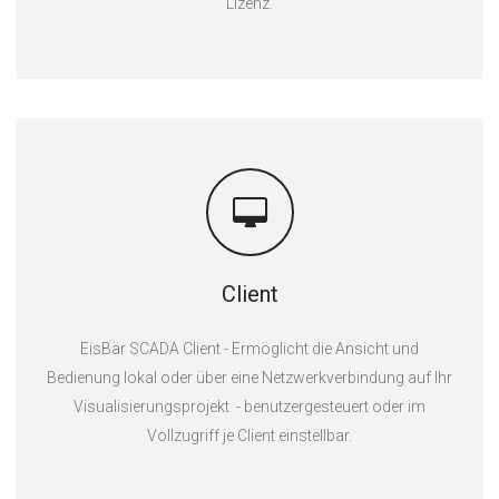
Lizenz.
Client
EisBär SCADA Client - Ermöglicht die Ansicht und
Bedienung lokal oder über eine Netzwerkverbindung auf Ihr
Visualisierungsprojekt - benutzergesteuert oder im
Vollzugriff je Client einstellbar.